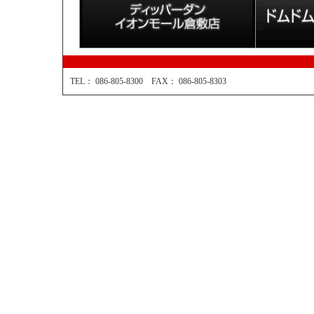
TEL： 086-805-8300 FAX： 086-805-8303